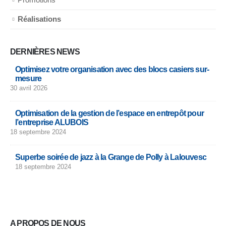
Réalisations
DERNIÈRES NEWS
Optimisez votre organisation avec des blocs casiers sur-
mesure
30 avril 2026
Optimisation de la gestion de l’espace en entrepôt pour
l’entreprise ALUBOIS
18 septembre 2024
Superbe soirée de jazz à la Grange de Polly à Lalouvesc
18 septembre 2024
A PROPOS DE NOUS