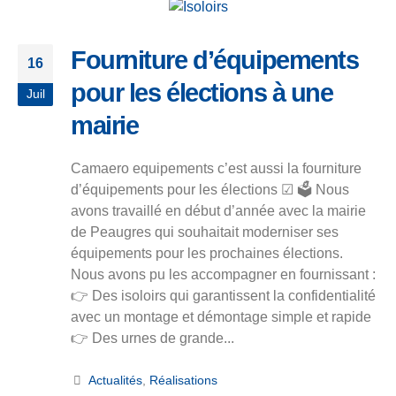
Fourniture d’équipements
16
pour les élections à une
Juil
mairie
Camaero equipements c’est aussi la fourniture
d’équipements pour les élections ☑ 🗳 Nous
avons travaillé en début d’année avec la mairie
de Peaugres qui souhaitait moderniser ses
équipements pour les prochaines élections.
Nous avons pu les accompagner en fournissant :
👉 Des isoloirs qui garantissent la confidentialité
avec un montage et démontage simple et rapide
👉 Des urnes de grande...
Actualités
,
Réalisations