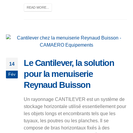
READ MORE...
Le Cantilever, la solution
14
pour la menuiserie
Fév
Reynaud Buisson
Un rayonnage CANTILEVER est un système de
stockage horizontale utilisé essentiellement pour
les objets longs et encombrants tels que les
tuyaux, les poutres ou les planches. Il se
compose de bras horizontaux fixés à des