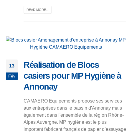
READ MORE...
Réalisation de Blocs
13
casiers pour MP Hygiène à
Fév
Annonay
CAMAERO Equipements propose ses services
aux entreprises dans le bassin d'Annonay mais
également dans l'ensemble de la région Rhône-
Alpes Auvergne. MP hygiène est le plus
important fabricant français de papier d’essuyage