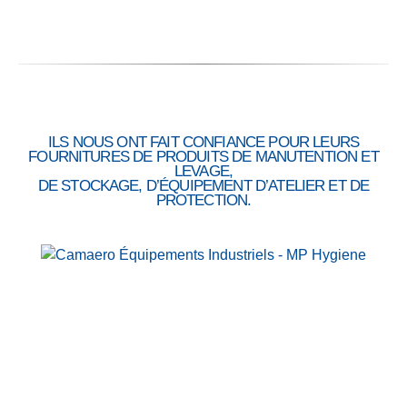
ILS NOUS ONT FAIT CONFIANCE POUR LEURS
FOURNITURES DE PRODUITS DE MANUTENTION ET
LEVAGE,
DE STOCKAGE, D’ÉQUIPEMENT D’ATELIER ET DE
PROTECTION.