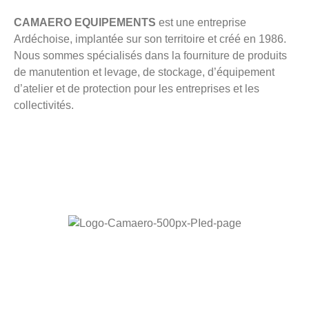
CAMAERO EQUIPEMENTS
est une entreprise
Ardéchoise, implantée sur son territoire et créé en 1986.
Nous sommes spécialisés dans la fourniture de produits
de manutention et levage, de stockage, d’équipement
d’atelier et de protection pour les entreprises et les
collectivités.