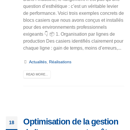
question d’esthétique : c’est un véritable levier
de performance. Voici trois exemples concrets de
blocs casiers que nous avons conçus et installés
pour des environnements professionnels
exigeants 👇 📦 1. Organisation par lignes de
production Des casiers identifiés clairement pour
chaque ligne : gain de temps, moins d’erreurs,...
Actualités
,
Réalisations
READ MORE...
Optimisation de la gestion
18