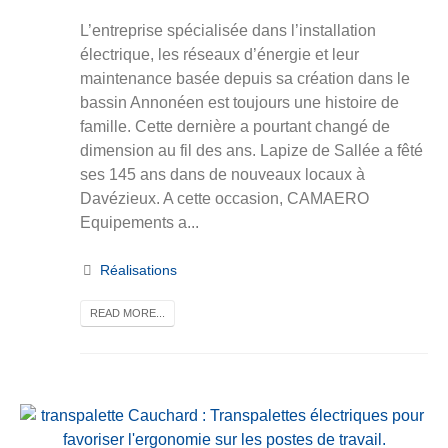
L’entreprise spécialisée dans l’installation
électrique, les réseaux d’énergie et leur
maintenance basée depuis sa création dans le
bassin Annonéen est toujours une histoire de
famille. Cette dernière a pourtant changé de
dimension au fil des ans. Lapize de Sallée a fêté
ses 145 ans dans de nouveaux locaux à
Davézieux. A cette occasion, CAMAERO
Equipements a...
Réalisations
READ MORE...