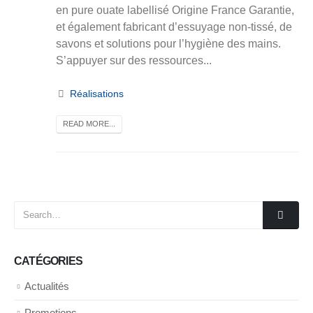
en pure ouate labellisé Origine France Garantie,
et également fabricant d’essuyage non-tissé, de
savons et solutions pour l’hygiène des mains.
S’appuyer sur des ressources...
Réalisations
READ MORE...
CATÉGORIES
Actualités
Promotions