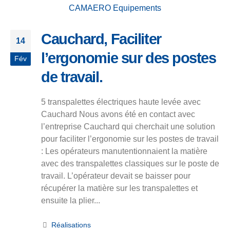
Cauchard, Faciliter
14
l’ergonomie sur des postes
Fév
de travail.
5 transpalettes électriques haute levée avec
Cauchard Nous avons été en contact avec
l’entreprise Cauchard qui cherchait une solution
pour faciliter l’ergonomie sur les postes de travail
: Les opérateurs manutentionnaient la matière
avec des transpalettes classiques sur le poste de
travail. L’opérateur devait se baisser pour
récupérer la matière sur les transpalettes et
ensuite la plier...
Réalisations