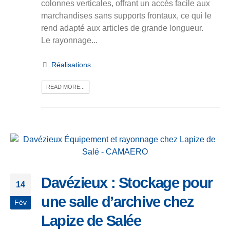
colonnes verticales, offrant un accès facile aux
marchandises sans supports frontaux, ce qui le
rend adapté aux articles de grande longueur.
Le rayonnage...
Réalisations
READ MORE...
Davézieux : Stockage pour
14
une salle d’archive chez
Fév
Lapize de Salée