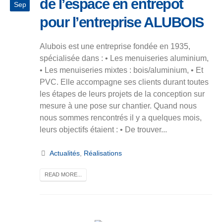
de l’espace en entrepôt
Sep
pour l’entreprise ALUBOIS
Alubois est une entreprise fondée en 1935,
spécialisée dans : • Les menuiseries aluminium,
• Les menuiseries mixtes : bois/aluminium, • Et
PVC. Elle accompagne ses clients durant toutes
les étapes de leurs projets de la conception sur
mesure à une pose sur chantier. Quand nous
nous sommes rencontrés il y a quelques mois,
leurs objectifs étaient : • De trouver...
Actualités
,
Réalisations
READ MORE...