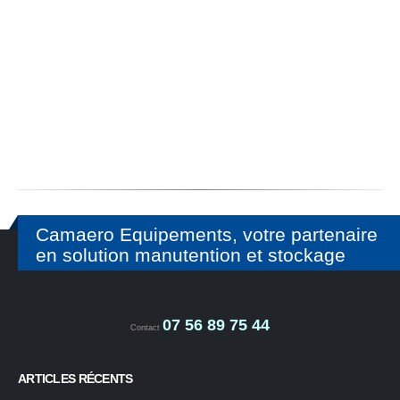
Camaero Equipements, votre partenaire
en solution manutention et stockage
07 56 89 75 44
Contact
ARTICLES RÉCENTS