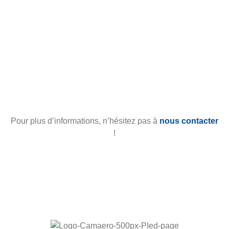
Pour plus d’informations, n’hésitez pas à
nous contacter
!