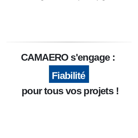
CAMAERO s'engage :
Fiabilité
pour tous vos projets !
Réactivité :
Proximité :