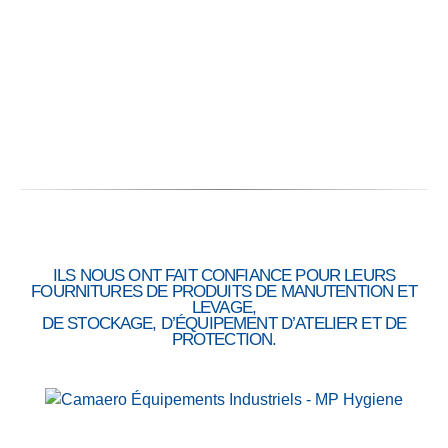
Fiabilité :
ILS NOUS ONT FAIT CONFIANCE POUR LEURS
FOURNITURES DE PRODUITS DE MANUTENTION ET
LEVAGE,
DE STOCKAGE, D’ÉQUIPEMENT D’ATELIER ET DE
PROTECTION.