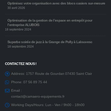
Optimisez votre organisation avec des blocs casiers sur-mesure
30 avril 2026
Optimisation de la gestion de l’espace en entrepôt pour
l’entreprise ALUBOIS
18 septembre 2024
Superbe soirée de jazz à la Grange de Polly à Lalouvesc
18 septembre 2024
CONTACTEZ NOUS !
Address:
1757 Route de Gourdan 07430 Saint Clair
Phone:
07 56 89 75 44
Email :
contact@camaero-equipements.fr
Working Days/Hours:
Lun - Ven / 9h00 - 18h00