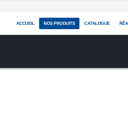
ACCUEIL
NOS PRODUITS
CATALOGUE
RÉA