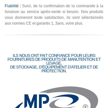
Fiabilité :
Suivi, de la confirmation de la commande à la
livraison au service après-vente si besoin. Nos produits
vous donneront toute satisfaction, ils sont sélectionnés
aux normes CE et garantis 1, 3ans, voire plus.
ILS NOUS ONT FAIT CONFIANCE POUR LEURS
FOURNITURES DE PRODUITS DE MANUTENTION ET
LEVAGE,
DE STOCKAGE, D’ÉQUIPEMENT D’ATELIER ET DE
PROTECTION.