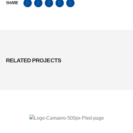
SHARE
RELATED
PROJECTS