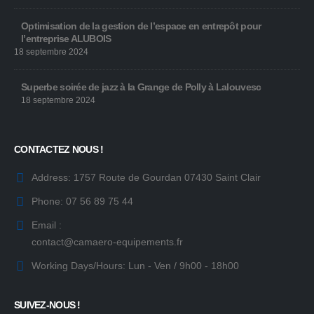
Optimisation de la gestion de l’espace en entrepôt pour
l’entreprise ALUBOIS
18 septembre 2024
Superbe soirée de jazz à la Grange de Polly à Lalouvesc
18 septembre 2024
CONTACTEZ NOUS !
Address:
1757 Route de Gourdan 07430 Saint Clair
Phone:
07 56 89 75 44
Email :
contact@camaero-equipements.fr
Working Days/Hours:
Lun - Ven / 9h00 - 18h00
SUIVEZ-NOUS !