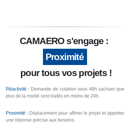
CAMAERO s'engage :
Proximité
pour tous vos projets !
Réactivité :
Demande de cotation sous 48h sachant que
plus de la moitié sont traités en moins de 24h.
Proximité :
Déplacement pour affiner le projet et apporter
une réponse précise aux besoins.