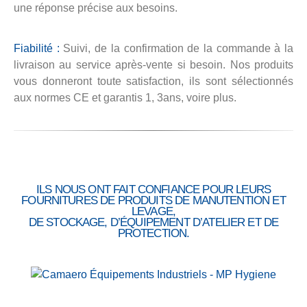
une réponse précise aux besoins.
Fiabilité :
Suivi, de la confirmation de la commande à la
livraison au service après-vente si besoin. Nos produits
vous donneront toute satisfaction, ils sont sélectionnés
aux normes CE et garantis 1, 3ans, voire plus.
ILS NOUS ONT FAIT CONFIANCE POUR LEURS
FOURNITURES DE PRODUITS DE MANUTENTION ET
LEVAGE,
DE STOCKAGE, D’ÉQUIPEMENT D’ATELIER ET DE
PROTECTION.