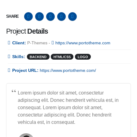
SHARE
Project
Details
Client:
P-Themes -
https://www.portotheme.com
Skills:
BACKEND
HTML/CSS
LOGO
Project URL:
https://www.portotheme.com/
Lorem ipsum dolor sit amet, consectetur
adipiscing elit. Donec hendrerit vehicula est, in
consequat. Lorem ipsum dolor sit amet,
consectetur adipiscing elit. Donec hendrerit
vehicula est, in consequat.