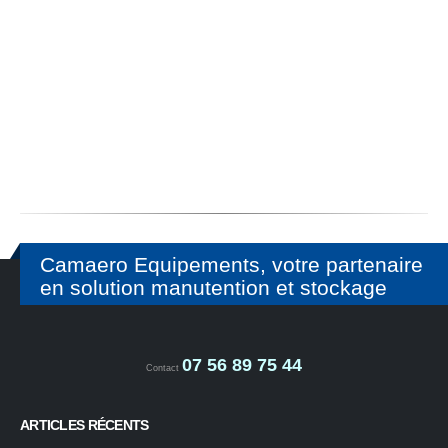
Camaero Equipements, votre partenaire
en solution manutention et stockage
07 56 89 75 44
Contact
ARTICLES RÉCENTS