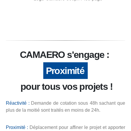
CAMAERO s'engage :
Fiabilité
Proximité
pour tous vos projets !
Réactivité :
Demande de cotation sous 48h sachant que
plus de la moitié sont traités en moins de 24h.
Proximité :
Déplacement pour affiner le projet et apporter