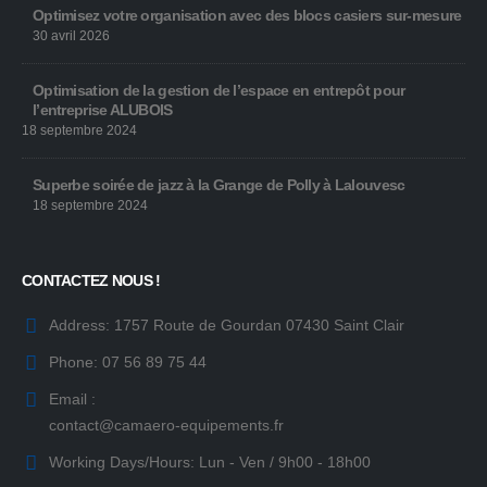
Optimisez votre organisation avec des blocs casiers sur-mesure
30 avril 2026
Optimisation de la gestion de l’espace en entrepôt pour
l’entreprise ALUBOIS
18 septembre 2024
Superbe soirée de jazz à la Grange de Polly à Lalouvesc
18 septembre 2024
CONTACTEZ NOUS !
Address:
1757 Route de Gourdan 07430 Saint Clair
Phone:
07 56 89 75 44
Email :
contact@camaero-equipements.fr
Working Days/Hours:
Lun - Ven / 9h00 - 18h00