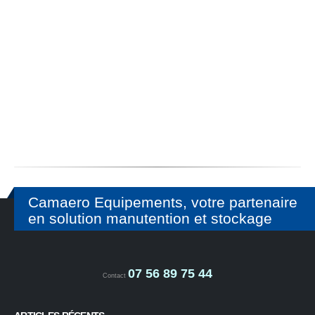
Camaero Equipements, votre partenaire
en solution manutention et stockage
07 56 89 75 44
Contact