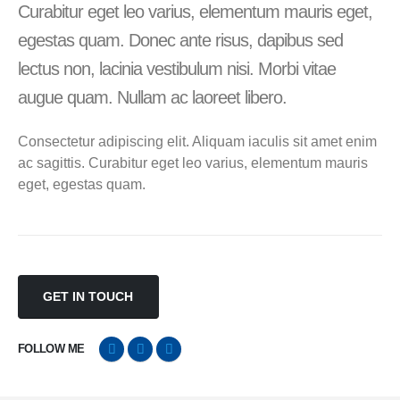
Curabitur eget leo varius, elementum mauris eget,
egestas quam. Donec ante risus, dapibus sed
lectus non, lacinia vestibulum nisi. Morbi vitae
augue quam. Nullam ac laoreet libero.
Consectetur adipiscing elit. Aliquam iaculis sit amet enim
ac sagittis. Curabitur eget leo varius, elementum mauris
eget, egestas quam.
GET IN TOUCH
FOLLOW ME