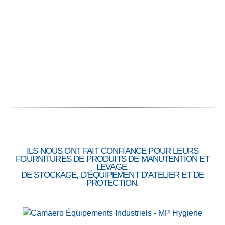
Proximité :
Fiabilité :
ILS NOUS ONT FAIT CONFIANCE POUR LEURS
FOURNITURES DE PRODUITS DE MANUTENTION ET
LEVAGE,
DE STOCKAGE, D’ÉQUIPEMENT D’ATELIER ET DE
PROTECTION.