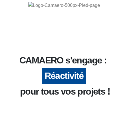
CAMAERO s'engage :
Réactivité
pour tous vos projets !
Réactivité :