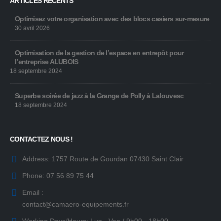
ARTICLES RÉCENTS
Optimisez votre organisation avec des blocs casiers sur-mesure
30 avril 2026
Optimisation de la gestion de l’espace en entrepôt pour
l’entreprise ALUBOIS
18 septembre 2024
Superbe soirée de jazz à la Grange de Polly à Lalouvesc
18 septembre 2024
CONTACTEZ NOUS !
Address:
1757 Route de Gourdan 07430 Saint Clair
Phone:
07 56 89 75 44
Email :
contact@camaero-equipements.fr