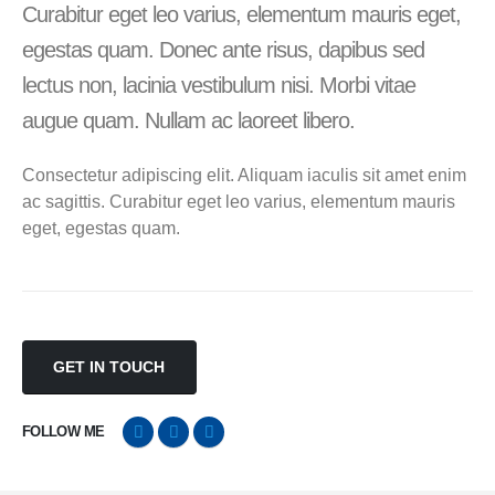
Curabitur eget leo varius, elementum mauris eget,
egestas quam. Donec ante risus, dapibus sed
lectus non, lacinia vestibulum nisi. Morbi vitae
augue quam. Nullam ac laoreet libero.
Consectetur adipiscing elit. Aliquam iaculis sit amet enim
ac sagittis. Curabitur eget leo varius, elementum mauris
eget, egestas quam.
GET IN TOUCH
FOLLOW ME