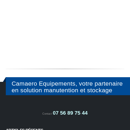
Camaero Equipements, votre partenaire
en solution manutention et stockage
07 56 89 75 44
Contact