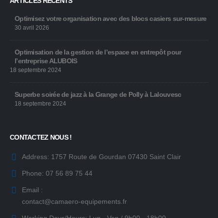
ARTICLES RÉCENTS
Optimisez votre organisation avec des blocs casiers sur-mesure
30 avril 2026
Optimisation de la gestion de l’espace en entrepôt pour
l’entreprise ALUBOIS
18 septembre 2024
Superbe soirée de jazz à la Grange de Polly à Lalouvesc
18 septembre 2024
CONTACTEZ NOUS !
Address:
1757 Route de Gourdan 07430 Saint Clair
Phone:
07 56 89 75 44
Email :
contact@camaero-equipements.fr