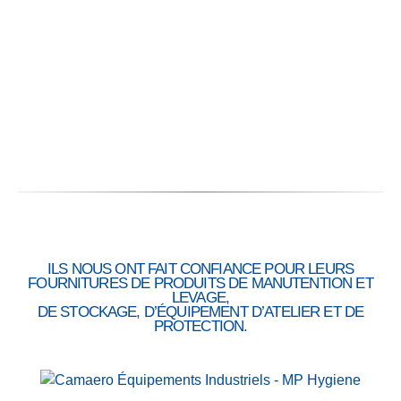
Proximité :
Fiabilité :
ILS NOUS ONT FAIT CONFIANCE POUR LEURS
FOURNITURES DE PRODUITS DE MANUTENTION ET
LEVAGE,
DE STOCKAGE, D’ÉQUIPEMENT D’ATELIER ET DE
PROTECTION.